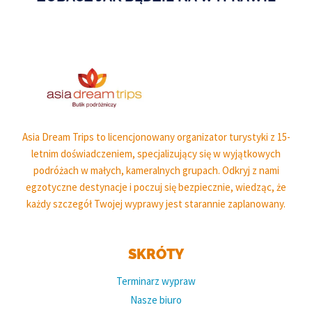
Asia Dream Trips to licencjonowany organizator turystyki z 15-
letnim doświadczeniem, specjalizujący się w wyjątkowych
podróżach w małych, kameralnych grupach. Odkryj z nami
egzotyczne destynacje i poczuj się bezpiecznie, wiedząc, że
każdy szczegół Twojej wyprawy jest starannie zaplanowany.
SKRÓTY
Terminarz wypraw
Nasze biuro