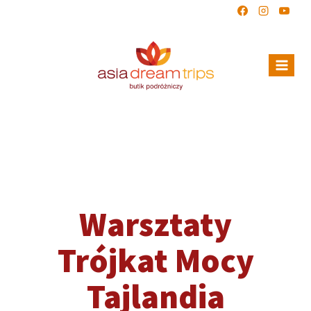
Warsztaty
Trójkat Mocy
Tajlandia