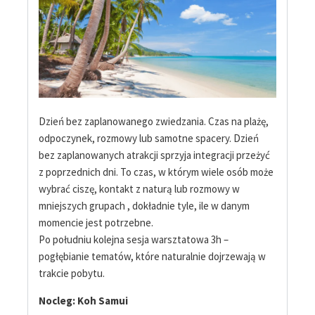
Dzień bez zaplanowanego zwiedzania. Czas na plażę,
odpoczynek, rozmowy lub samotne spacery. Dzień
bez zaplanowanych atrakcji sprzyja integracji przeżyć
z poprzednich dni. To czas, w którym wiele osób może
wybrać ciszę, kontakt z naturą lub rozmowy w
mniejszych grupach , dokładnie tyle, ile w danym
momencie jest potrzebne.
Po południu kolejna sesja warsztatowa 3h –
pogłębianie tematów, które naturalnie dojrzewają w
trakcie pobytu.
Nocleg: Koh Samui