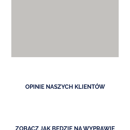
OPINIE NASZYCH KLIENTÓW
ZOBACZ JAK BĘDZIE NA WYPRAWIE