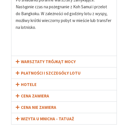
Następnie czas na pożegnanie z Koh Samui i przelot
do Bangkoku. W zależności od godziny lotu z wyspy,
możliwy krótki wieczorny pobyt w mieście lub transfer
na lotnisko.
WARSZTATY TRÓJKĄT MOCY
PŁATNOŚCI I SZCZEGÓŁY LOTU
HOTELE
CENA ZAWIERA
CENA NIE ZAWIERA
WIZYTA U MNICHA - TATUAŻ