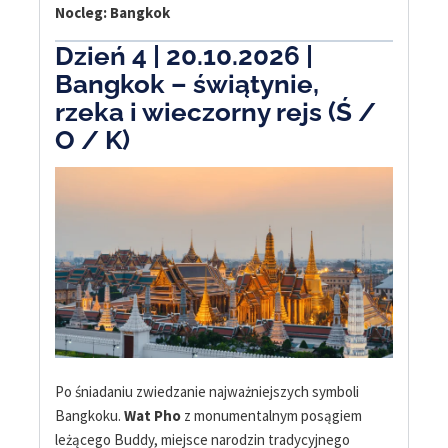
Nocleg: Bangkok
Dzień 4 | 20.10.2026 |
Bangkok – świątynie,
rzeka i wieczorny rejs (Ś /
O / K)
Po śniadaniu zwiedzanie najważniejszych symboli
Bangkoku.
Wat Pho
z monumentalnym posągiem
leżącego Buddy, miejsce narodzin tradycyjnego