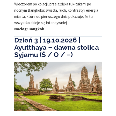
Wieczorem po kolacji, przejażdżka tuk-tukami po
nocnym Bangkoku: światła, ruch, kontrasty i energia
miasta, które od pierwszego dnia pokazuje, że tu
wszystko dzieje się intensywniej.
Nocleg: Bangkok
Dzień 3 | 19.10.2026 |
Ayutthaya – dawna stolica
Syjamu (Ś / O / –)