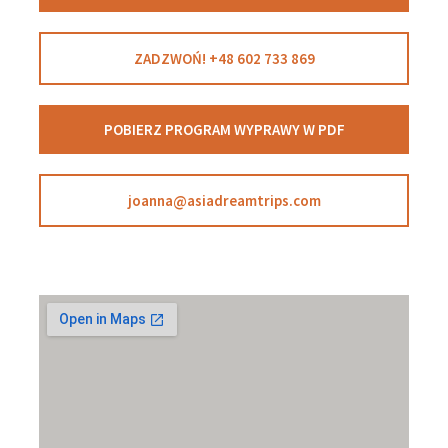
ZADZWOŃ! +48 602 733 869
POBIERZ PROGRAM WYPRAWY W PDF
joanna@asiadreamtrips.com