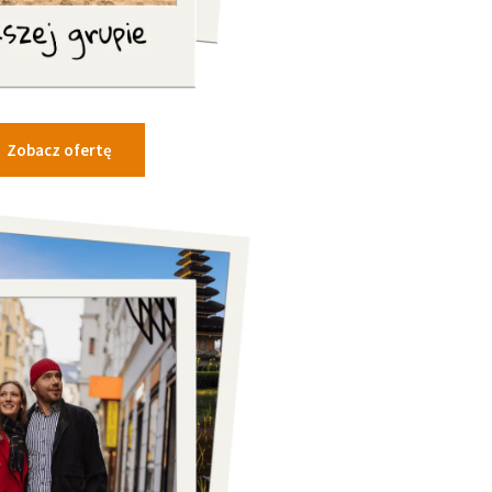
Zobacz ofertę