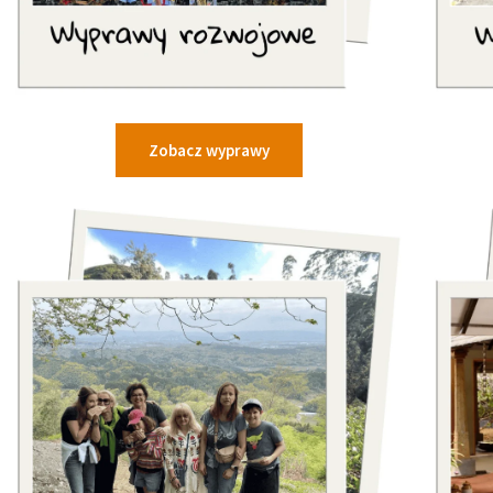
Zobacz wyprawy