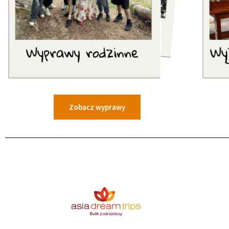
Zobacz wyprawy