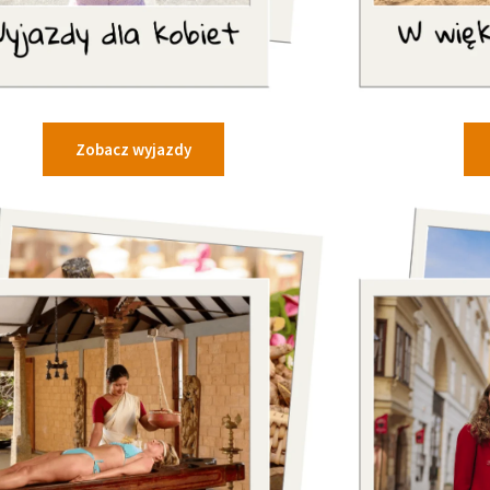
Zobacz wyjazdy