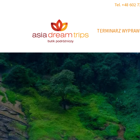
Tel. +48 602
TERMINARZ WYPRAW