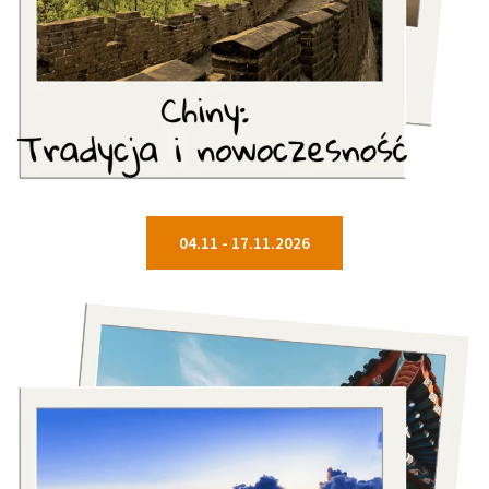
04.11 - 17.11.2026