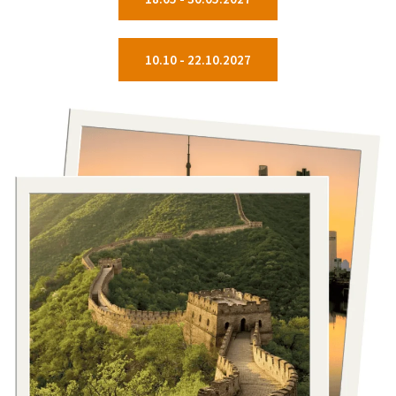
10.10 - 22.10.2027