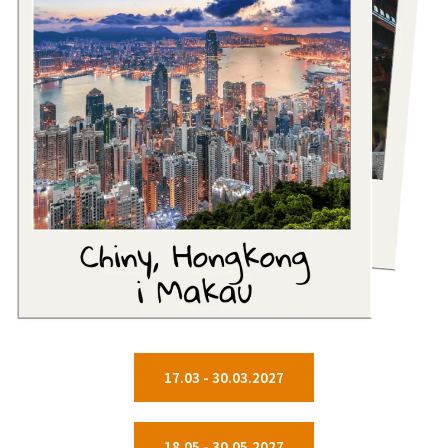
17.03 - 30.03.2027
18.05 - 30.05.2027