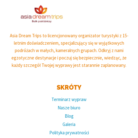
Asia Dream Trips to licencjonowany organizator turystyki z 15-
letnim doświadczeniem, specjalizujący się w wyjątkowych
podróżach w małych, kameralnych grupach. Odkryj z nami
egzotyczne destynacje i poczuj się bezpiecznie, wiedząc, że
każdy szczegół Twojej wyprawy jest starannie zaplanowany.
SKRÓTY
Terminarz wypraw
Nasze biuro
Blog
Galeria
Polityka prywatności