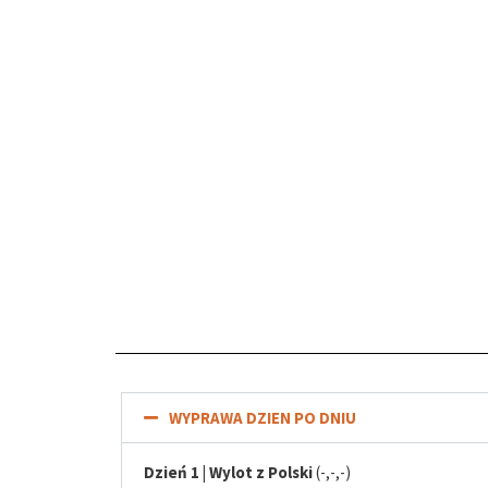
WYPRAWA DZIEN PO DNIU
Dzień 1 | Wylot z Polski
(-,-,-)