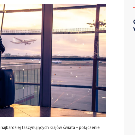
najbardziej fascynujących krajów świata – połączenie