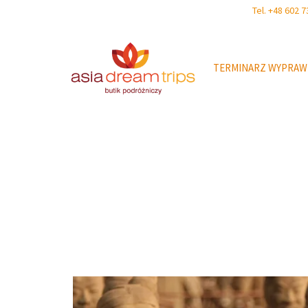
Tel. +48 602
TERMINARZ WYPRAW