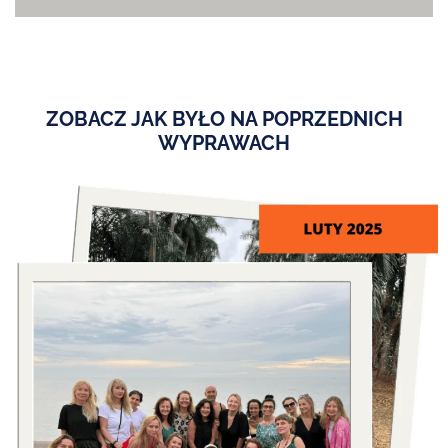
ZOBACZ JAK BYŁO NA POPRZEDNICH
WYPRAWACH