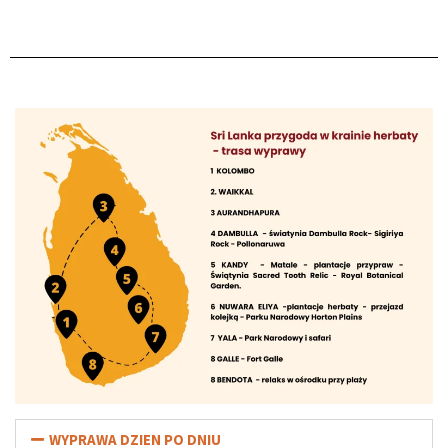
WYPRAWA DZIEN PO DNIU