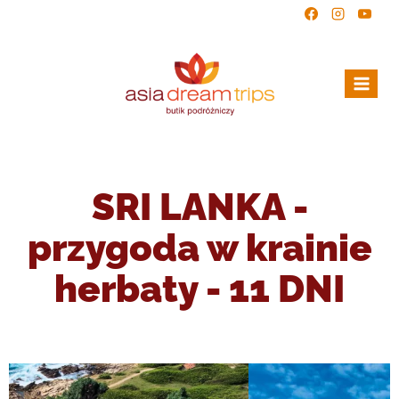
SRI LANKA -
przygoda w krainie
herbaty - 11 DNI