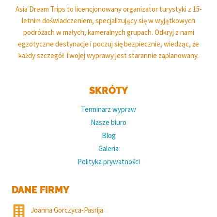
Asia Dream Trips to licencjonowany organizator turystyki z 15-
letnim doświadczeniem, specjalizujący się w wyjątkowych
podróżach w małych, kameralnych grupach. Odkryj z nami
egzotyczne destynacje i poczuj się bezpiecznie, wiedząc, że
każdy szczegół Twojej wyprawy jest starannie zaplanowany.
SKRÓTY
Terminarz wypraw
Nasze biuro
Blog
Galeria
Polityka prywatności
DANE FIRMY
Joanna Gorczyca-Pasrija