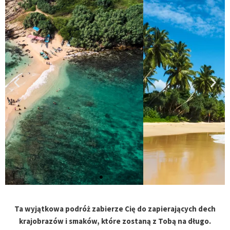
Ta wyjątkowa podróż zabierze Cię do
zapierających dech
krajobrazów i smaków, które zostaną z Tobą na długo.