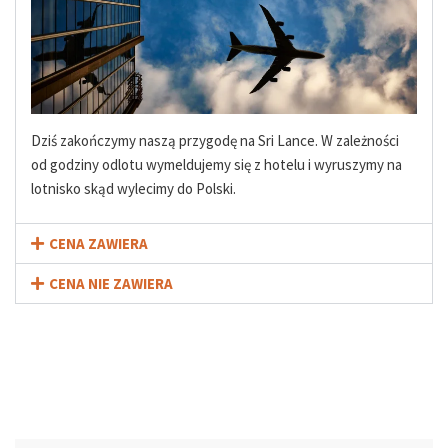
Dziś zakończymy naszą przygodę na Sri Lance. W zależności
od godziny odlotu wymeldujemy się z hotelu i wyruszymy na
lotnisko skąd wylecimy do Polski.
CENA ZAWIERA
CENA NIE ZAWIERA