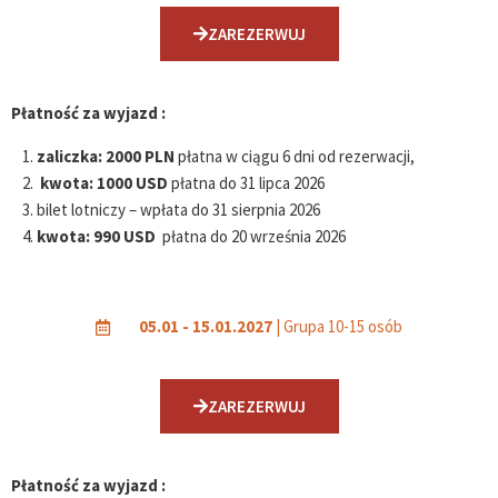
ZAREZERWUJ
Płatność za wyjazd :
zaliczka:
2000 PLN
płatna w ciągu 6 dni od rezerwacji,
kwota:
1000 USD
płatna do 31 lipca 2026
bilet lotniczy – wpłata do 31 sierpnia 2026
kwota:
990 USD
płatna do 20 września 2026
05.01 - 15.01.2027
| Grupa 10-15 osób
ZAREZERWUJ
Płatność za wyjazd :