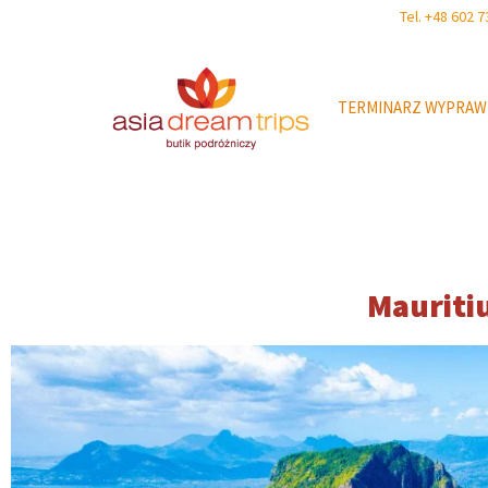
Tel. +48 602
TERMINARZ WYPRAW
Mauritiu