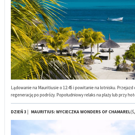
Lądowanie na Mauritiusie o 12.45 i powitanie na lotnisku. Przejazd
regenerację po podróży. Popołudniowy relaks na plaży lub przy hot
DZIEŃ 3 |
MAURITIUS:
WYCIECZKA WONDERS OF CHAMAREL
(Ś