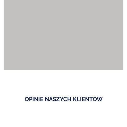
OPINIE NASZYCH KLIENTÓW