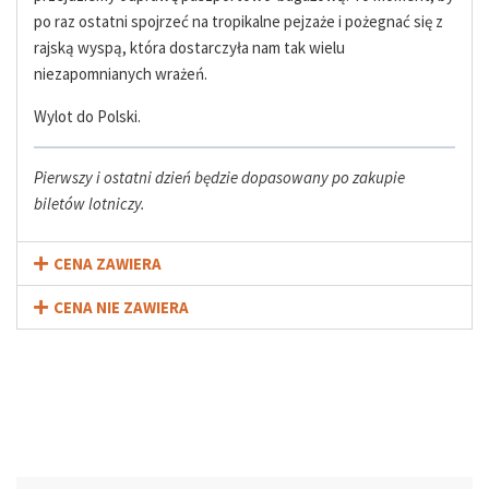
po raz ostatni spojrzeć na tropikalne pejzaże i pożegnać się z
rajską wyspą, która dostarczyła nam tak wielu
niezapomnianych wrażeń.
Wylot do Polski.
Pierwszy i ostatni dzień będzie dopasowany po zakupie
biletów lotniczy.
CENA ZAWIERA
CENA NIE ZAWIERA