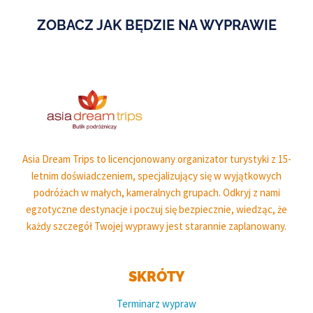
ZOBACZ JAK BĘDZIE NA WYPRAWIE
Asia Dream Trips to licencjonowany organizator turystyki z 15-
letnim doświadczeniem, specjalizujący się w wyjątkowych
podróżach w małych, kameralnych grupach. Odkryj z nami
egzotyczne destynacje i poczuj się bezpiecznie, wiedząc, że
każdy szczegół Twojej wyprawy jest starannie zaplanowany.
SKRÓTY
Terminarz wypraw