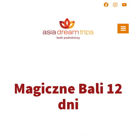
Magiczne Bali 12
dni