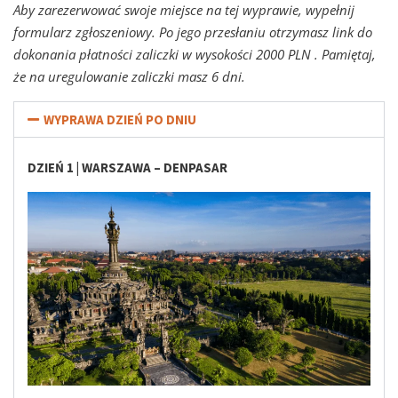
Aby zarezerwować swoje miejsce na tej wyprawie, wypełnij
formularz zgłoszeniowy. Po jego przesłaniu otrzymasz link do
dokonania płatności zaliczki w wysokości 2000 PLN . Pamiętaj,
że na uregulowanie zaliczki masz 6 dni.
WYPRAWA DZIEŃ PO DNIU
DZIEŃ 1 |
WARSZAWA – DENPASAR