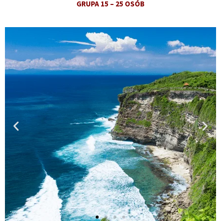
GRUPA 15 – 25 OSÓB