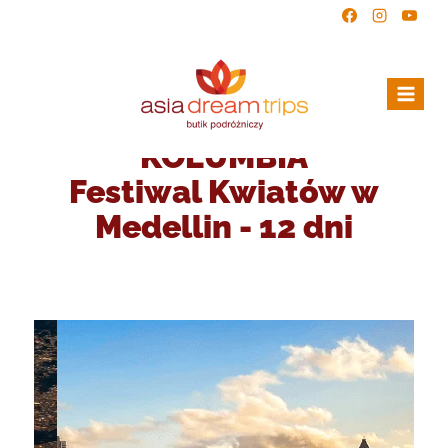
KOLUMBIA
Festiwal Kwiatów w
Medellin - 12 dni