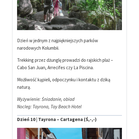
Dzień w jednym z najpiękniejszych parków
narodowych Kolumbii.
Trekking przez dżunglę prowadzi do rajskich plaż –
Cabo San Juan, Arrecifes czy La Piscina.
Możliwość kąpieli, odpoczynku i kontaktu z dziką
naturą.
Wyżywienie: Śniadanie, obiad
Nocleg: Tayrona, Tay Beach Hotel
Dzień 10 | Tayrona – Cartagena (Ś,-,-)