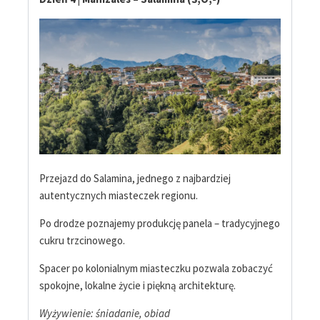
Przejazd do Salamina, jednego z najbardziej
autentycznych miasteczek regionu.
Po drodze poznajemy produkcję panela – tradycyjnego
cukru trzcinowego.
Spacer po kolonialnym miasteczku pozwala zobaczyć
spokojne, lokalne życie i piękną architekturę.
Wyżywienie: śniadanie, obiad