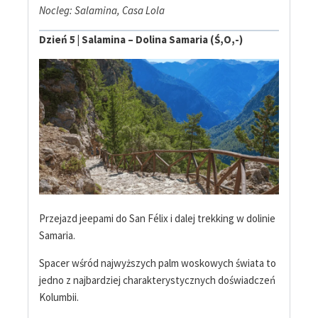
Nocleg: Salamina, Casa Lola
Dzień 5 | Salamina – Dolina Samaria (Ś,O,-)
Przejazd jeepami do San Félix i dalej trekking w dolinie
Samaria.
Spacer wśród najwyższych palm woskowych świata to
jedno z najbardziej charakterystycznych doświadczeń
Kolumbii.