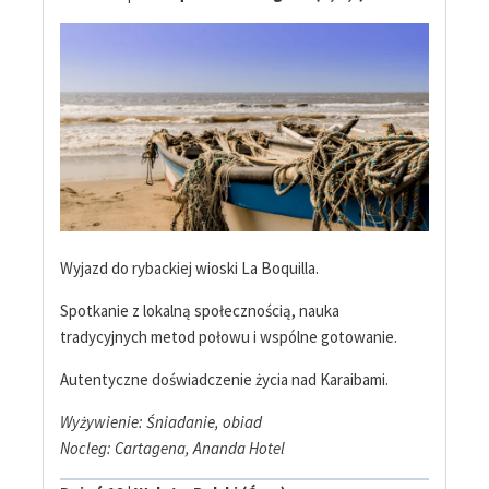
Wyjazd do rybackiej wioski La Boquilla.
Spotkanie z lokalną społecznością, nauka
tradycyjnych metod połowu i wspólne gotowanie.
Autentyczne doświadczenie życia nad Karaibami.
Wyżywienie: Śniadanie, obiad
Nocleg: Cartagena, Ananda Hotel