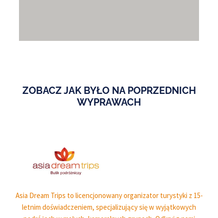
ZOBACZ JAK BYŁO NA POPRZEDNICH
WYPRAWACH
Asia Dream Trips to licencjonowany organizator turystyki z 15-
letnim doświadczeniem, specjalizujący się w wyjątkowych