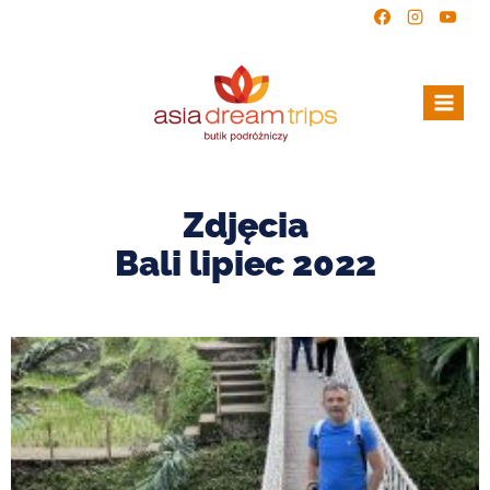
Zdjęcia
Bali lipiec 2022