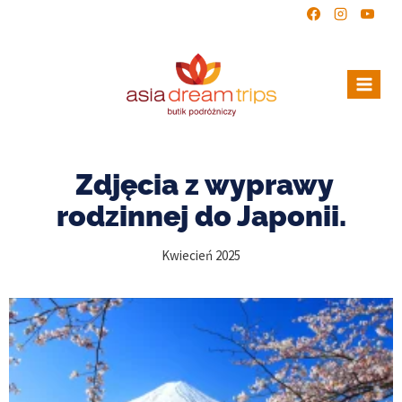
Zdjęcia z wyprawy
rodzinnej do Japonii.
Kwiecień 2025