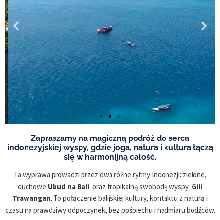
Zapraszamy na magiczną podróż do serca
indonezyjskiej wyspy, gdzie joga, natura i kultura łączą
się w harmonijną całość.
Ta wyprawa prowadzi przez dwa różne rytmy Indonezji: zielone,
duchowe
Ubud na Bali
oraz tropikalną swobodę wyspy
Gili
Trawangan
. To połączenie balijskiej kultury, kontaktu z naturą i
czasu na prawdziwy odpoczynek, bez pośpiechu i nadmiaru bodźców.