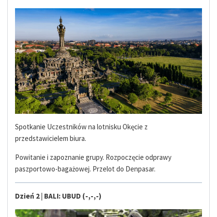
Spotkanie Uczestników na lotnisku Okęcie z
przedstawicielem biura.
Powitanie i zapoznanie grupy. Rozpoczęcie odprawy
paszportowo-bagażowej. Przelot do Denpasar.
Dzień 2 | BALI: UBUD (-,-,-)