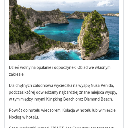
Dzień wolny na opalanie i odpoczynek. Obiad we własnym
zakresie.
Dla chętnych całodniowa wycieczka na wyspę Nusa Penida,
podczas której odwiedzamy najbardziej znane miejsca wyspy,
w tym między innymi Klingking Beach oraz Diamond Beach.
Powrót do hotelu wieczorem. Kolacja w hotelu lub w mieście.
Nocleg w hotelu.