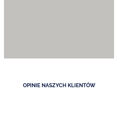
OPINIE NASZYCH KLIENTÓW