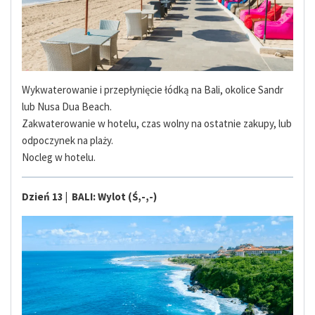
Wykwaterowanie i przepłynięcie łódką na Bali, okolice Sandr
lub Nusa Dua Beach.
Zakwaterowanie w hotelu, czas wolny na ostatnie zakupy, lub
odpoczynek na plaży.
Nocleg w hotelu.
Dzień 13 | BALI: Wylot (Ś,-,-)