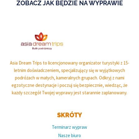
ZOBACZ JAK BĘDZIE NA WYPRAWIE
Asia Dream Trips to licencjonowany organizator turystyki z 15-
letnim doświadczeniem, specjalizujący się w wyjątkowych
podróżach w małych, kameralnych grupach. Odkryj z nami
egzotyczne destynacje i poczuj się bezpiecznie, wiedząc, że
każdy szczegół Twojej wyprawy jest starannie zaplanowany.
SKRÓTY
Terminarz wypraw
Nasze biuro